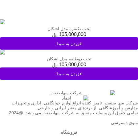
تخت تکنفره مدل اشکان
105,000,000
﷼
افزودن به سبد
تخت دوطبقه مدل اشکان
105,000,000
﷼
افزودن به سبد
شرکت سها صنعت، تامین کننده انواع لوازم خوابگاهی، اداری و تجهیزات
مدارس و آموزشگاهی از برندهای معتبر ایرانی و خارجی.
تمامی حقوق این وبسایت متعلق به شرکت سهاصنعت می باشد. @2024
منوی دسترسی
فروشگاه