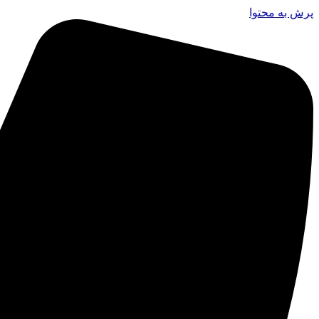
پرش به محتوا