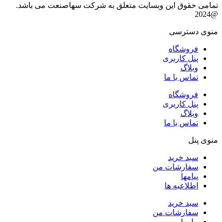
تمامی حقوق این وبسایت متعلق به شرکت سهاصنعت می باشد.
@2024
منوی دسترسی
فروشگاه
پنل کاربری
وبلاگ
تماس با ما
فروشگاه
پنل کاربری
وبلاگ
تماس با ما
منوی پنل
سبد خرید
سفارشات من
پیامها
اطلاعیه ها
سبد خرید
سفارشات من
پیامها