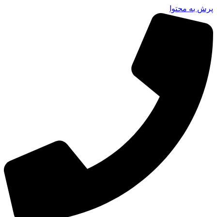
پرش به محتوا