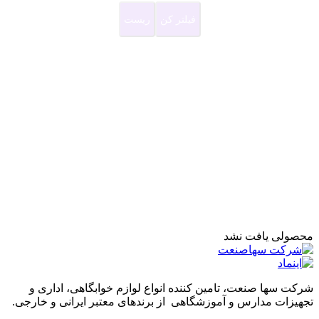
فیلتر کن
ریست
محصولی یافت نشد
شرکت سها صنعت، تامین کننده انواع لوازم خوابگاهی، اداری و
تجهیزات مدارس و آموزشگاهی از برندهای معتبر ایرانی و خارجی.