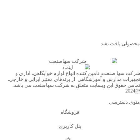
محصولی یافت نشد
شرکت سها صنعت، تامین کننده انواع لوازم خوابگاهی، اداری و
تجهیزات مدارس و آموزشگاهی از برندهای معتبر ایرانی و خارجی.
تمامی حقوق این وبسایت متعلق به شرکت سهاصنعت می باشد.
@2024
منوی دسترسی
فروشگاه
پنل کاربری