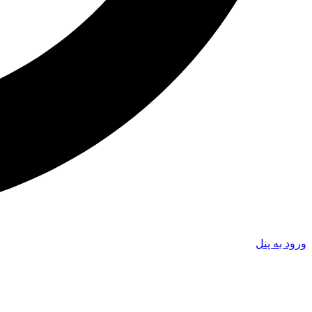
ورود به پنل