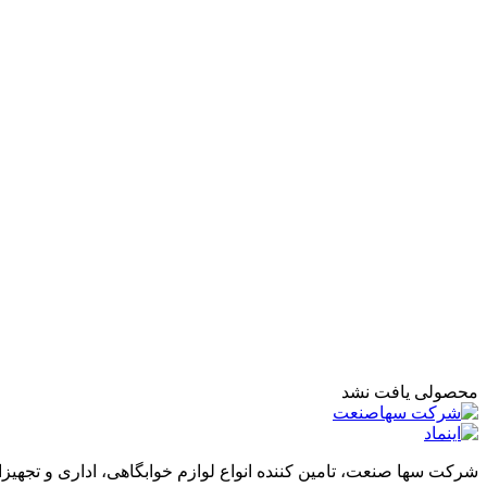
محصولی یافت نشد
شرکت سها صنعت، تامین کننده انواع لوازم خوابگاهی، اداری و تجهیز