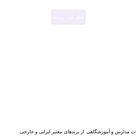
فیلتر کن
ریست
ات مدارس و آموزشگاهی از برندهای معتبر ایرانی و خارجی.