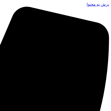
پرش به محتوا