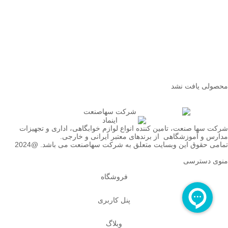
محصولی یافت نشد
شرکت سها صنعت، تامین کننده انواع لوازم خوابگاهی، اداری و تجهیزات
مدارس و آموزشگاهی از برندهای معتبر ایرانی و خارجی.
تمامی حقوق این وبسایت متعلق به شرکت سهاصنعت می باشد. @2024
منوی دسترسی
فروشگاه
پنل کاربری
وبلاگ