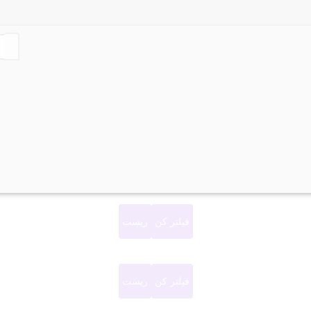
فیلتر کن
ریست
فیلتر کن
ریست