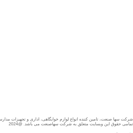
شرکت سها صنعت، تامین کننده انواع لوازم خوابگاهی، اداری و تجهیزات مدارس
تمامی حقوق این وبسایت متعلق به شرکت سهاصنعت می باشد. @2024