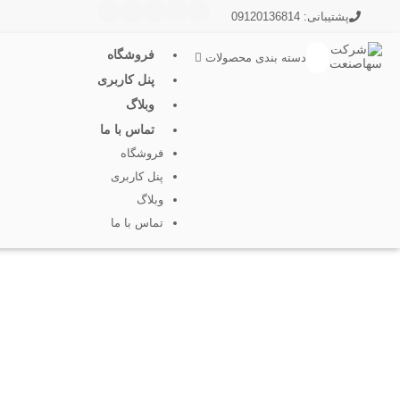
پشتیبانی: 09120136814
فروشگاه
دسته بندی محصولات
پنل کاربری
وبلاگ
تماس با ما
فروشگاه
پنل کاربری
وبلاگ
تماس با ما