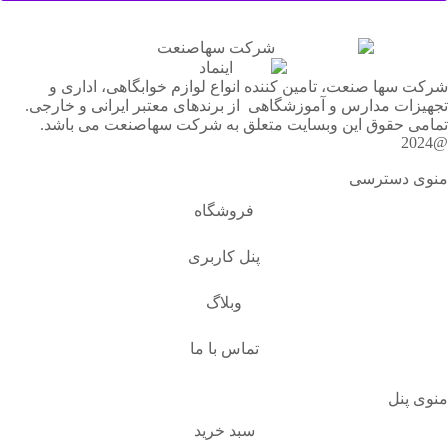
شرکت سها صنعت، تامین کننده انواع لوازم خوابگاهی، اداری و
تجهیزات مدارس و آموزشگاهی از برندهای معتبر ایرانی و خارجی.
تمامی حقوق این وبسایت متعلق به شرکت سهاصنعت می باشد.
@2024
منوی دسترسی
فروشگاه
پنل کاربری
وبلاگ
تماس با ما
منوی پنل
سبد خرید