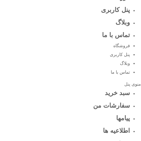
پنل کاربری
وبلاگ
تماس با ما
فروشگاه
پنل کاربری
وبلاگ
تماس با ما
منوی پنل
سبد خرید
سفارشات من
پیامها
اطلاعیه ها