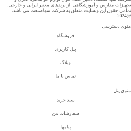
تجهیزات مدارس و آموزشگاهی از برندهای معتبر ایرانی و خارجی.
تمامی حقوق این وبسایت متعلق به شرکت سهاصنعت می باشد.
@2024
منوی دسترسی
فروشگاه
پنل کاربری
وبلاگ
تماس با ما
منوی پنل
سبد خرید
سفارشات من
پیامها