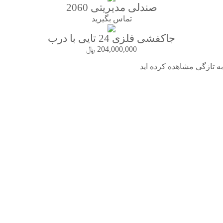
صندلی مدیریتی 2060
تماس بگیرید
جاکفشی فلزی 24 تایی با درب
204,000,000
﷼
به تازگی مشاهده کرده اید
مشاهده
مشاهده
مشاهده