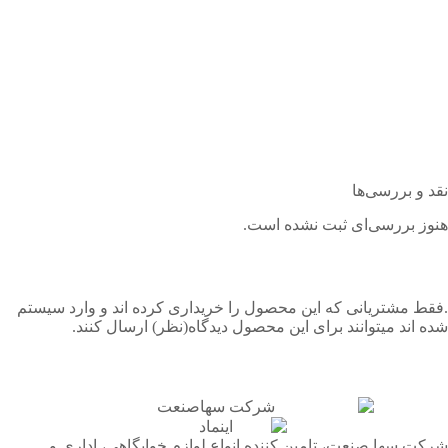
مشاهده
نقد و بررسی‌ها
هنوز بررسی‌ای ثبت نشده است.
.فقط مشتریانی که این محصول را خریداری کرده اند و وارد سیستم
شده اند میتوانند برای این محصول دیدگاه(نظر) ارسال کنند.
شرکت سها صنعت، تامین کننده انواع لوازم خوابگاهی، اداری و