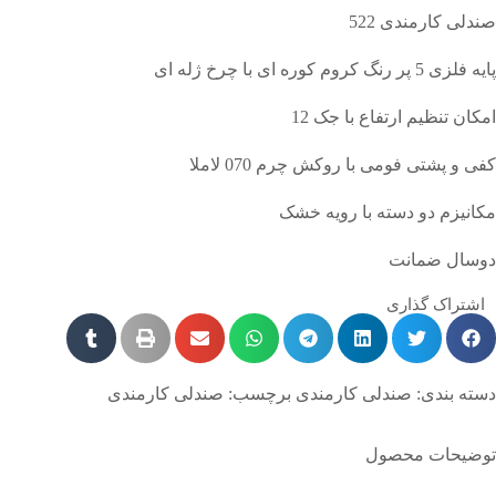
صندلی کارمندی 522
پایه فلزی 5 پر رنگ کروم کوره ای با چرخ ژله ای
امکان تنظیم ارتفاع با جک 12
کفی و پشتی فومی با روکش چرم 070 لاملا
مکانیزم دو دسته با رویه خشک
دوسال ضمانت
اشتراک گذاری
دسته بندی:
صندلی کارمندی
برچسب:
صندلی کارمندی
توضیحات محصول