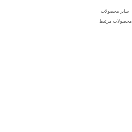
سایر محصولات
محصولات مرتبط