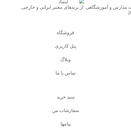
ت مدارس و آموزشگاهی از برندهای معتبر ایرانی و خارجی.
فروشگاه
پنل کاربری
وبلاگ
تماس با ما
سبد خرید
سفارشات من
پیامها