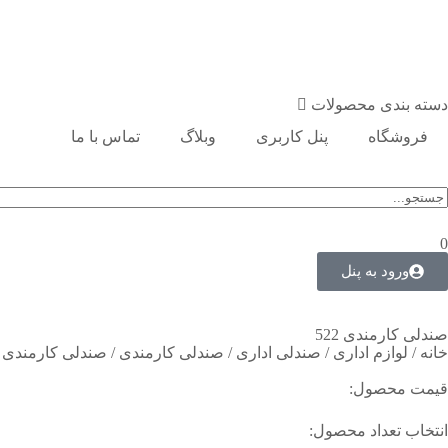
دسته بندی محصولات
فروشگاه
پنل کاربری
وبلاگ
تماس با ما
0
ورود به پنل
صندلی کارمندی 522
خانه
/
لوازم اداری
/
صندلی اداری
/
صندلی کارمندی
/ صندلی کارمندی 522
قیمت محصول:
انتخاب تعداد محصول: