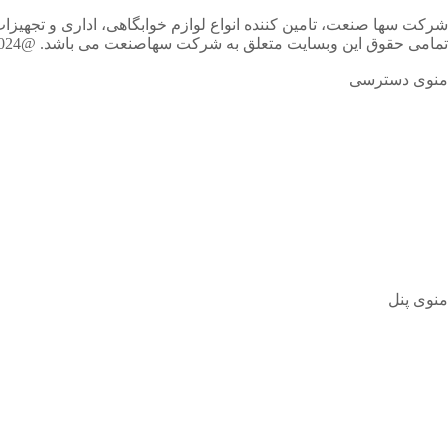
شرکت سها صنعت، تامین کننده انواع لوازم خوابگاهی، اداری و تجهیزا
تمامی حقوق این وبسایت متعلق به شرکت سهاصنعت می باشد. @2024
منوی دسترسی
منوی پنل