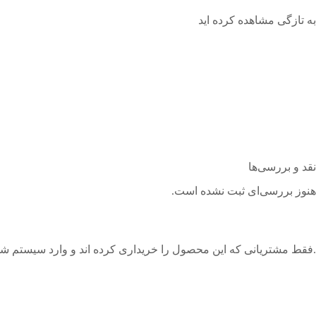
به تازگی مشاهده کرده اید
مشاهده
مشاهده
مشاهده
مشاهده
نقد و بررسی‌ها
هنوز بررسی‌ای ثبت نشده است.
.فقط مشتریانی که این محصول را خریداری کرده اند و وارد سیستم شده 